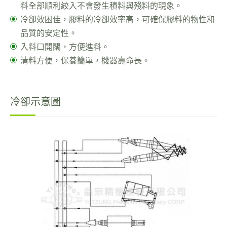
料全部順利絞入不會發生積料與殘料的現象。
冷卻效困佳，膠料的冷卻效率高，可確保膠料的物性和
品質的安定性。
入料口開闊，方便進料。
清料方便，保養簡單，機器壽命長。
冷卻示意圖