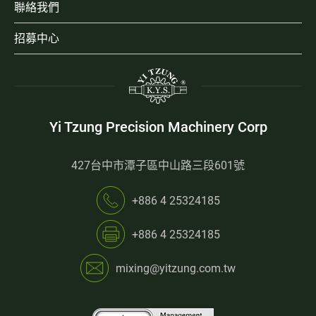
聯絡我們
招募中心
Yi Tzung Precision Machinery Corp
427台中市潭子區中山路三段601號
+886 4 25324185
+886 4 25324185
mixing@yitzung.com.tw