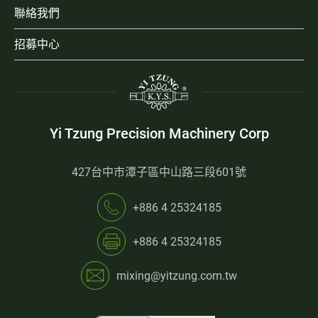
聯絡我們
招募中心
Yi Tzung Precision Machinery Corp
427台中市潭子區中山路三段601號
+886 4 25324185
+886 4 25324185
mixing@yitzung.com.tw