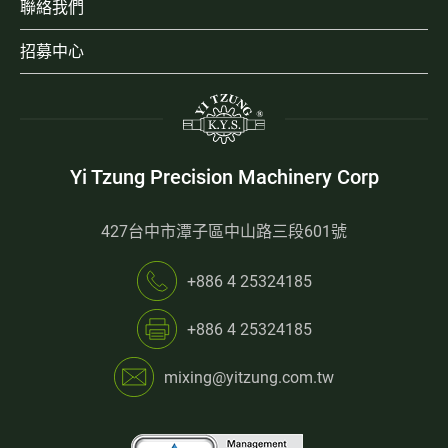
聯絡我們
招募中心
Yi Tzung Precision Machinery Corp
427台中市潭子區中山路三段601號
+886 4 25324185
+886 4 25324185
mixing@yitzung.com.tw