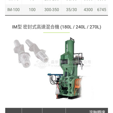
IM-100
100
300-350
35/30
4300
6745
3
IM型 密封式高速混合機 (180L / 240L / 270L)
滾軸轉速